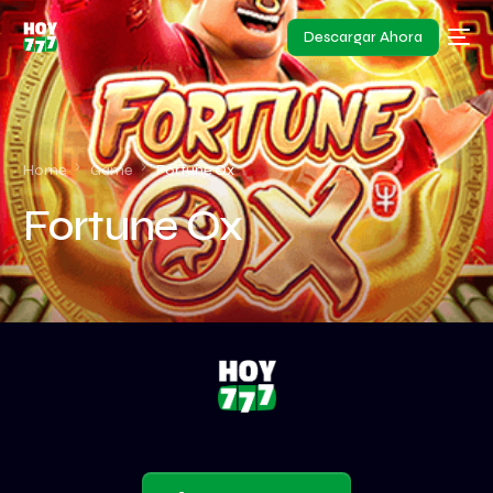
Descargar Ahora
Home
Game
Fortune Ox
Fortune Ox